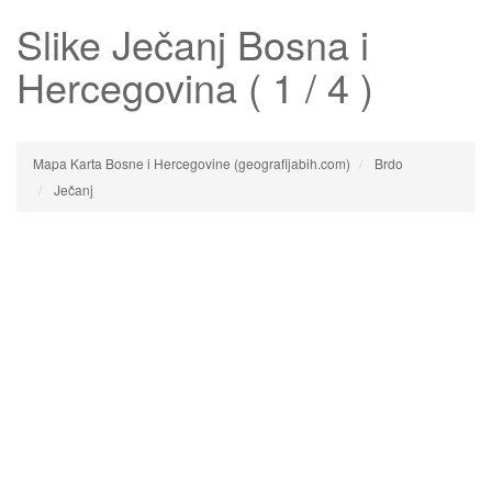
Slike
Ječanj
Bosna i
Hercegovina ( 1 / 4 )
Mapa Karta Bosne i Hercegovine (geografijabih.com)
Brdo
Ječanj