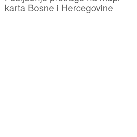
karta Bosne i Hercegovine