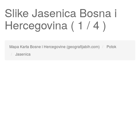
Slike
Jasenica
Bosna i
Hercegovina ( 1 / 4 )
Mapa Karta Bosne i Hercegovine (geografijabih.com)
Potok
Jasenica