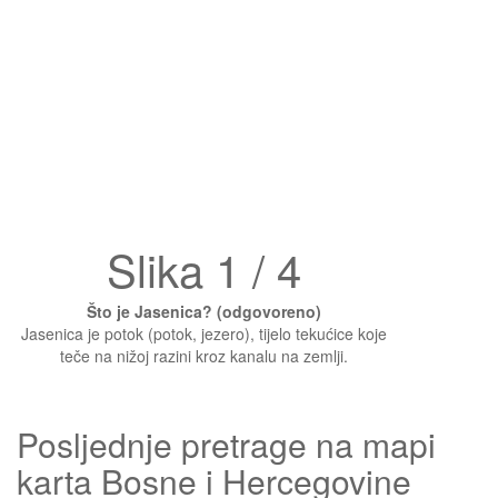
Slika 1 / 4
Što je Jasenica? (odgovoreno)
Jasenica je potok (potok, jezero), tijelo tekućice koje
teče na nižoj razini kroz kanalu na zemlji.
Posljednje pretrage na mapi
karta Bosne i Hercegovine