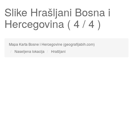
Slike
Hrašljani
Bosna i
Hercegovina ( 4 / 4 )
Mapa Karta Bosne i Hercegovine (geografijabih.com)
Naseljena lokacija
Hrašljani