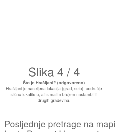
Slika 4 / 4
Što je Hrašljani? (odgovoreno)
Hrašljani je naseljena lokacija (grad, selo), područje
slično lokalitetu, ali s malim brojem nastambi ili
drugih građevina.
Posljednje pretrage na mapi