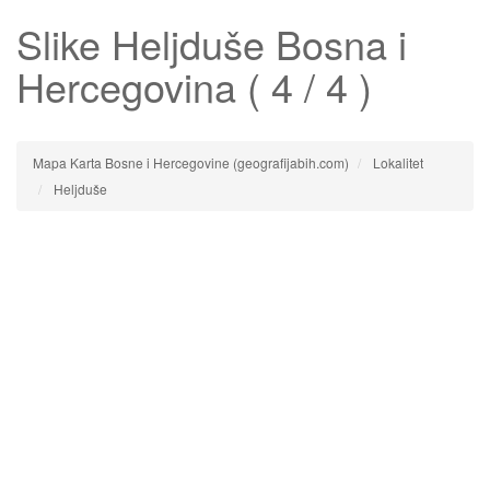
Slike
Heljduše
Bosna i
Hercegovina ( 4 / 4 )
Mapa Karta Bosne i Hercegovine (geografijabih.com)
Lokalitet
Heljduše