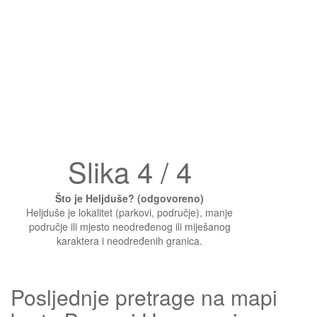
Slika 4 / 4
Što je Heljduše? (odgovoreno)
Heljduše je lokalitet (parkovi, područje), manje
područje ili mjesto neodređenog ili miješanog
karaktera i neodređenih granica.
Posljednje pretrage na mapi