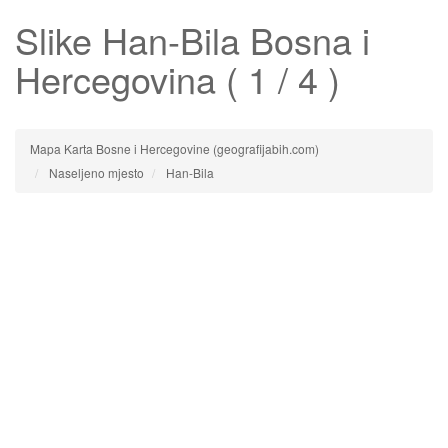
Slike
Han-Bila
Bosna i
Hercegovina ( 1 / 4 )
Mapa Karta Bosne i Hercegovine (geografijabih.com)
Naseljeno mjesto
Han-Bila