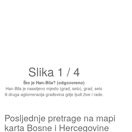
Slika 1 / 4
Što je Han-Bila? (odgovoreno)
Han-Bila je naseljeno mjesto (grad, selo), grad, selo
ili druga aglomeracija građevina gdje ljudi žive i rade.
Posljednje pretrage na mapi
karta Bosne i Hercegovine