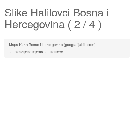
Slike
Halilovci
Bosna i
Hercegovina ( 2 / 4 )
Mapa Karta Bosne i Hercegovine (geografijabih.com)
Naseljeno mjesto
Halilovci