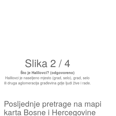
Slika 2 / 4
Što je Halilovci? (odgovoreno)
Halilovci je naseljeno mjesto (grad, selo), grad, selo
ili druga aglomeracija građevina gdje ljudi žive i rade.
Posljednje pretrage na mapi
karta Bosne i Hercegovine