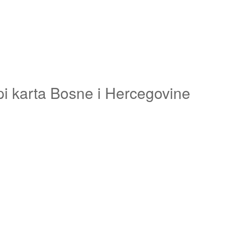
pi karta Bosne i Hercegovine