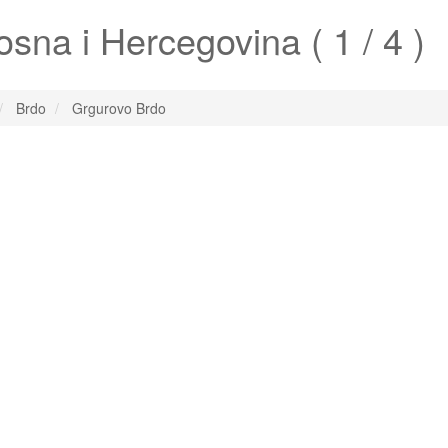
sna i Hercegovina ( 1 / 4 )
Brdo
Grgurovo Brdo