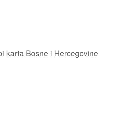
pi karta Bosne i Hercegovine