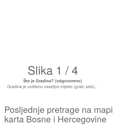
Slika 1 / 4
Što je Gradina? (odgovoreno)
Gradina je uništeno naseljno mjesto (grad, selo), .
Posljednje pretrage na mapi
karta Bosne i Hercegovine