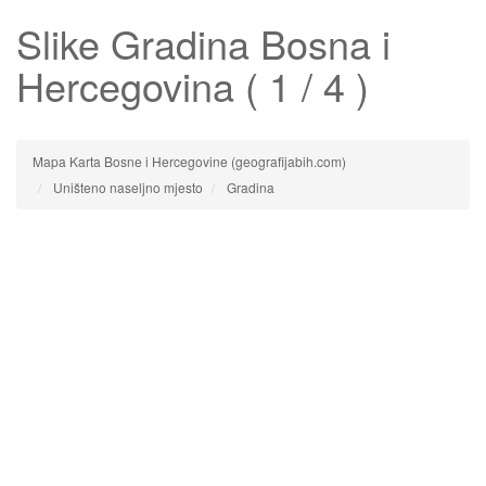
Slike
Gradina
Bosna i
Hercegovina ( 1 / 4 )
Mapa Karta Bosne i Hercegovine (geografijabih.com)
Uništeno naseljno mjesto
Gradina