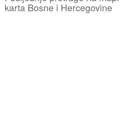
karta Bosne i Hercegovine