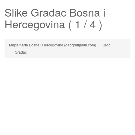
Slike
Gradac
Bosna i
Hercegovina ( 1 / 4 )
Mapa Karta Bosne i Hercegovine (geografijabih.com)
Brdo
Gradac