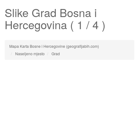
Slike
Grad
Bosna i
Hercegovina ( 1 / 4 )
Mapa Karta Bosne i Hercegovine (geografijabih.com)
Naseljeno mjesto
Grad