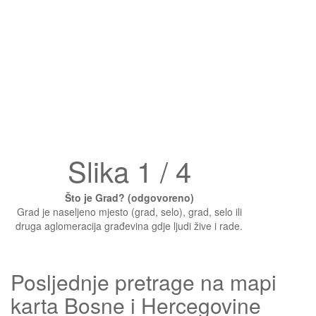
Slika 1 / 4
Što je Grad? (odgovoreno)
Grad je naseljeno mjesto (grad, selo), grad, selo ili
druga aglomeracija građevina gdje ljudi žive i rade.
Posljednje pretrage na mapi
karta Bosne i Hercegovine