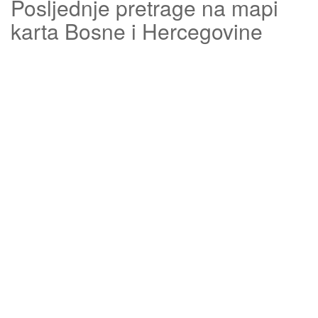
Posljednje pretrage na mapi
karta Bosne i Hercegovine