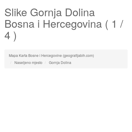
Slike
Gornja Dolina
Bosna i Hercegovina ( 1 /
4 )
Mapa Karta Bosne i Hercegovine (geografijabih.com)
Naseljeno mjesto
Gornja Dolina