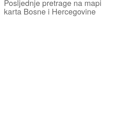
Posljednje pretrage na mapi
karta Bosne i Hercegovine