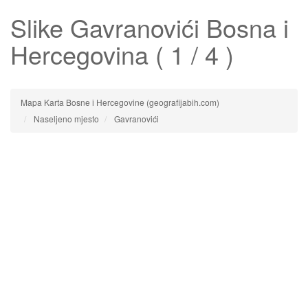
Slike
Gavranovići
Bosna i
Hercegovina ( 1 / 4 )
Mapa Karta Bosne i Hercegovine (geografijabih.com)
Naseljeno mjesto
Gavranovići