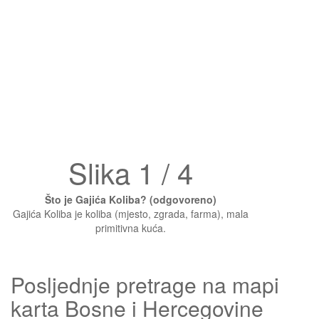
Slika 1 / 4
Što je Gajića Koliba? (odgovoreno)
Gajića Koliba je koliba (mjesto, zgrada, farma), mala
primitivna kuća.
Posljednje pretrage na mapi
karta Bosne i Hercegovine