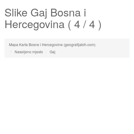
Slike
Gaj
Bosna i
Hercegovina ( 4 / 4 )
Mapa Karta Bosne i Hercegovine (geografijabih.com)
Naseljeno mjesto
Gaj