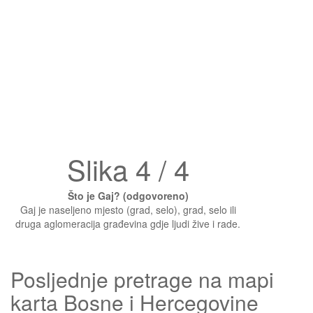
Slika 4 / 4
Što je Gaj? (odgovoreno)
Gaj je naseljeno mjesto (grad, selo), grad, selo ili
druga aglomeracija građevina gdje ljudi žive i rade.
Posljednje pretrage na mapi
karta Bosne i Hercegovine