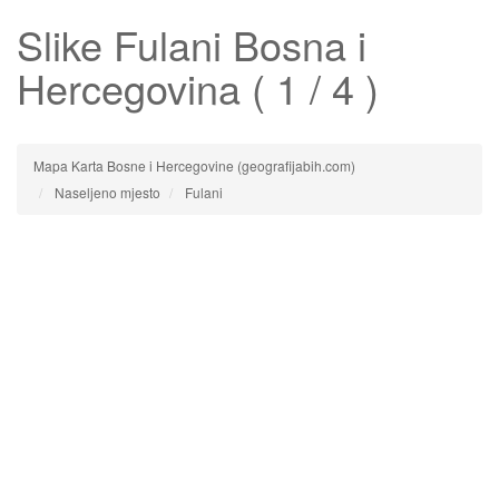
Slike
Fulani
Bosna i
Hercegovina ( 1 / 4 )
Mapa Karta Bosne i Hercegovine (geografijabih.com)
Naseljeno mjesto
Fulani