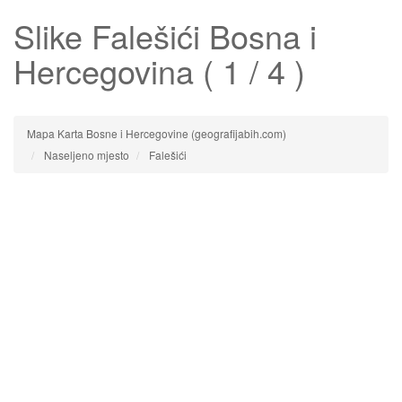
Slike
Falešići
Bosna i
Hercegovina ( 1 / 4 )
Mapa Karta Bosne i Hercegovine (geografijabih.com)
Naseljeno mjesto
Falešići