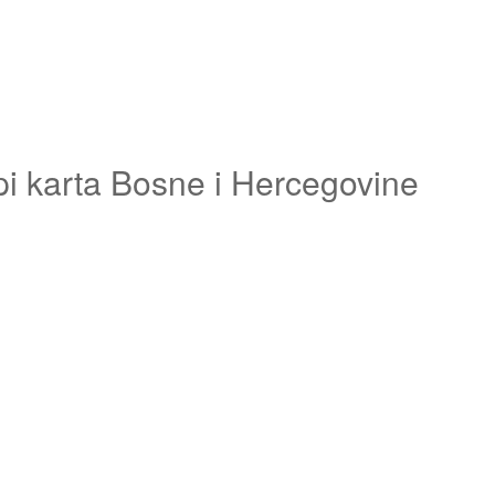
pi karta Bosne i Hercegovine