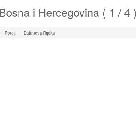
Bosna i Hercegovina ( 1 / 4 
Potok
Đulanova Rijeka