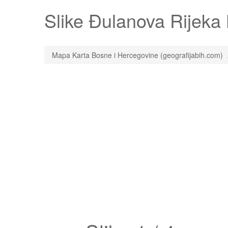
Slike
Đulanova Rijeka
Mapa Karta Bosne i Hercegovine (geografijabih.com)