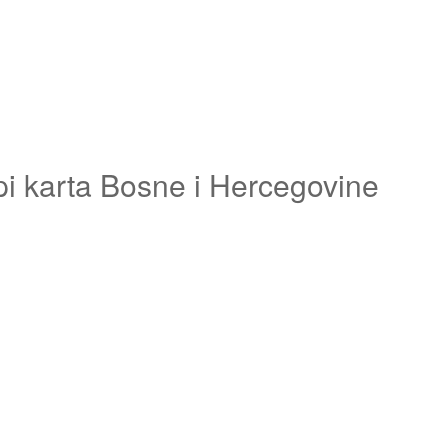
pi karta Bosne i Hercegovine