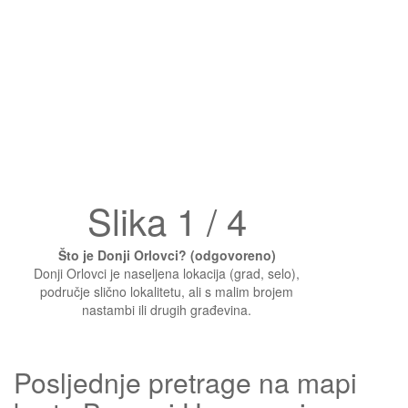
Slika 1 / 4
Što je Donji Orlovci? (odgovoreno)
Donji Orlovci je naseljena lokacija (grad, selo),
područje slično lokalitetu, ali s malim brojem
nastambi ili drugih građevina.
Posljednje pretrage na mapi