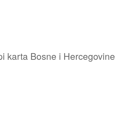
pi karta Bosne i Hercegovine