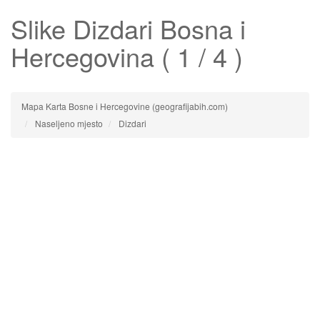
Slike
Dizdari
Bosna i
Hercegovina ( 1 / 4 )
Mapa Karta Bosne i Hercegovine (geografijabih.com)
Naseljeno mjesto
Dizdari