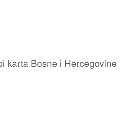
pi karta Bosne i Hercegovine