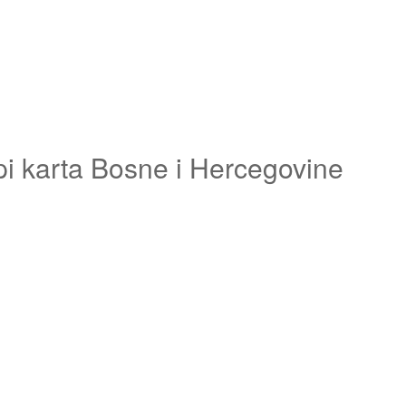
pi karta Bosne i Hercegovine