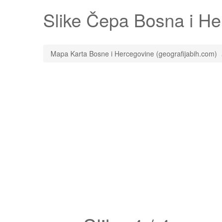
Slike
Čepa
Bosna i Her
Mapa Karta Bosne i Hercegovine (geografijabih.com)