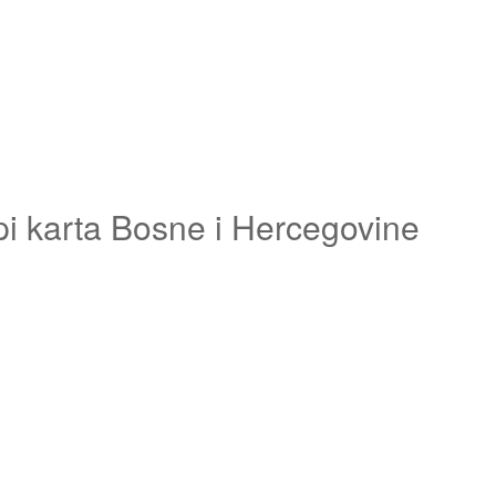
pi karta Bosne i Hercegovine