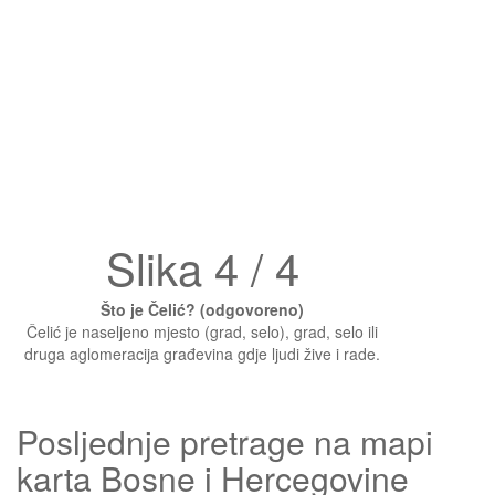
Slika 4 / 4
Što je Čelić? (odgovoreno)
Čelić je naseljeno mjesto (grad, selo), grad, selo ili
druga aglomeracija građevina gdje ljudi žive i rade.
Posljednje pretrage na mapi
karta Bosne i Hercegovine