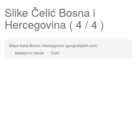
Slike
Čelić
Bosna i
Hercegovina ( 4 / 4 )
Mapa Karta Bosne i Hercegovine (geografijabih.com)
Naseljeno mjesto
Čelić