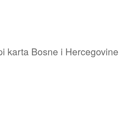
pi karta Bosne i Hercegovine