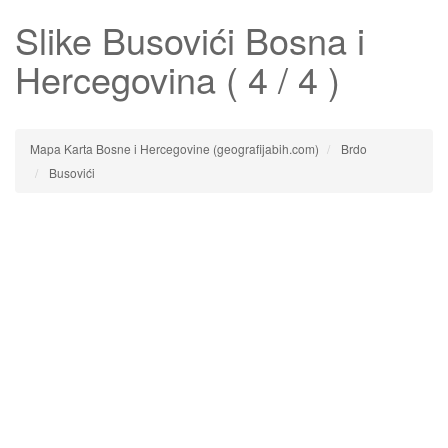
Slike
Busovići
Bosna i
Hercegovina ( 4 / 4 )
Mapa Karta Bosne i Hercegovine (geografijabih.com)
Brdo
Busovići