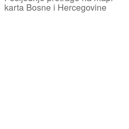
karta Bosne i Hercegovine