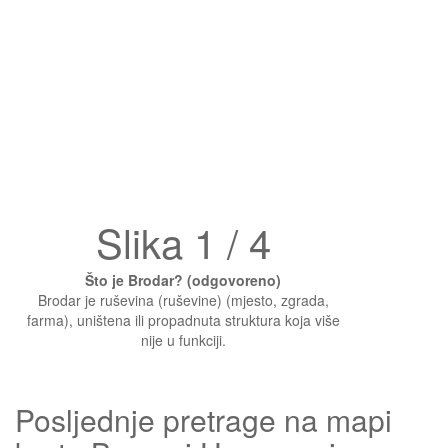
Slika 1 / 4
Što je Brodar? (odgovoreno)
Brodar je ruševina (ruševine) (mjesto, zgrada,
farma), uništena ili propadnuta struktura koja više
nije u funkciji.
Posljednje pretrage na mapi