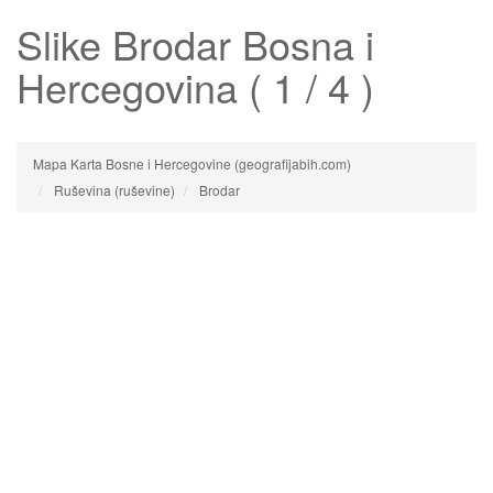
Slike
Brodar
Bosna i
Hercegovina ( 1 / 4 )
Mapa Karta Bosne i Hercegovine (geografijabih.com)
Ruševina (ruševine)
Brodar