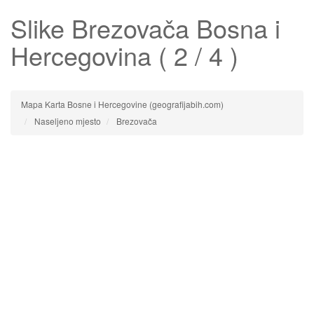
Slike
Brezovača
Bosna i
Hercegovina ( 2 / 4 )
Mapa Karta Bosne i Hercegovine (geografijabih.com)
Naseljeno mjesto
Brezovača