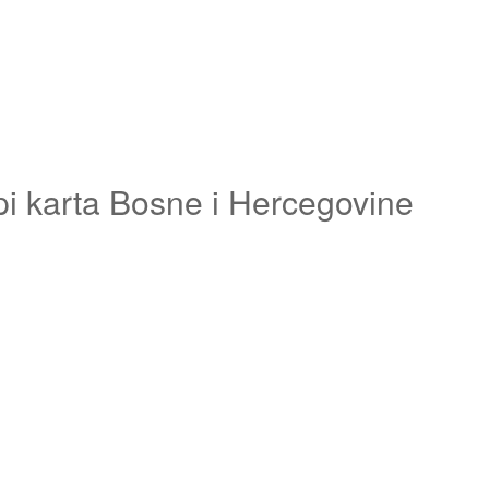
pi karta Bosne i Hercegovine