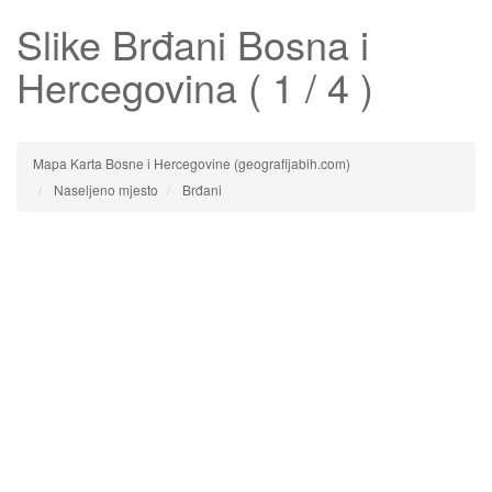
Slike
Brđani
Bosna i
Hercegovina ( 1 / 4 )
Mapa Karta Bosne i Hercegovine (geografijabih.com)
Naseljeno mjesto
Brđani