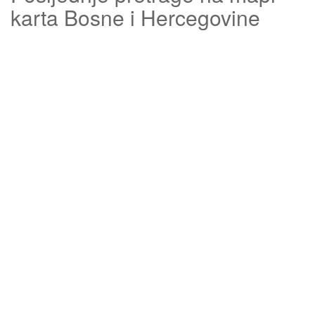
karta Bosne i Hercegovine