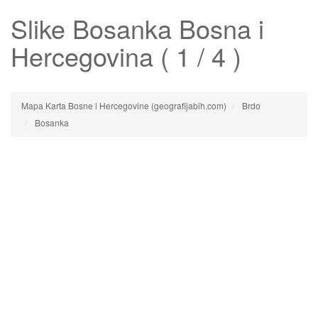
Slike
Bosanka
Bosna i
Hercegovina ( 1 / 4 )
Mapa Karta Bosne i Hercegovine (geografijabih.com)
Brdo
Bosanka