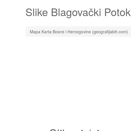
Slike
Blagovački Potok
Mapa Karta Bosne i Hercegovine (geografijabih.com)