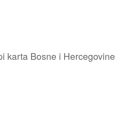
pi karta Bosne i Hercegovine