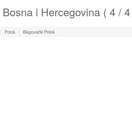
Bosna i Hercegovina ( 4 / 4 
Potok
Blagovački Potok