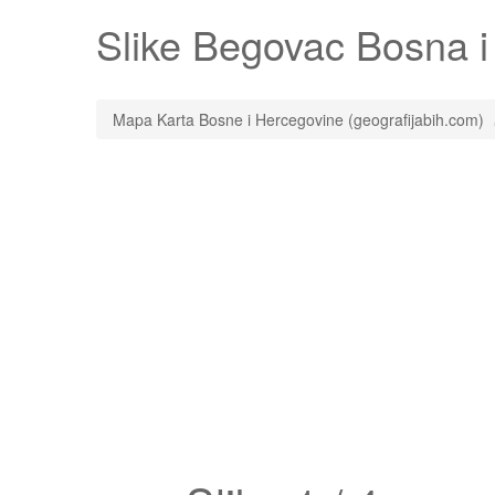
Slike
Begovac
Bosna i 
Mapa Karta Bosne i Hercegovine (geografijabih.com)