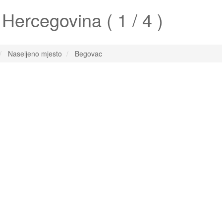
Hercegovina ( 1 / 4 )
Naseljeno mjesto
Begovac