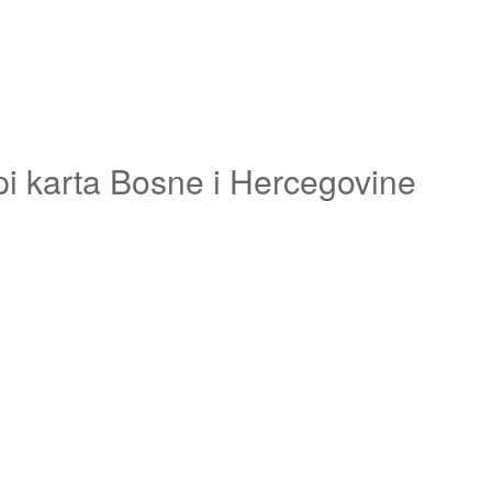
pi karta Bosne i Hercegovine