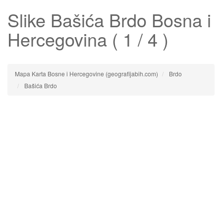
Slike
Bašića Brdo
Bosna i
Hercegovina ( 1 / 4 )
Mapa Karta Bosne i Hercegovine (geografijabih.com)
Brdo
Bašića Brdo