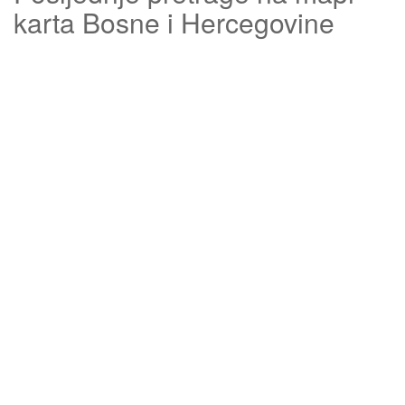
karta Bosne i Hercegovine