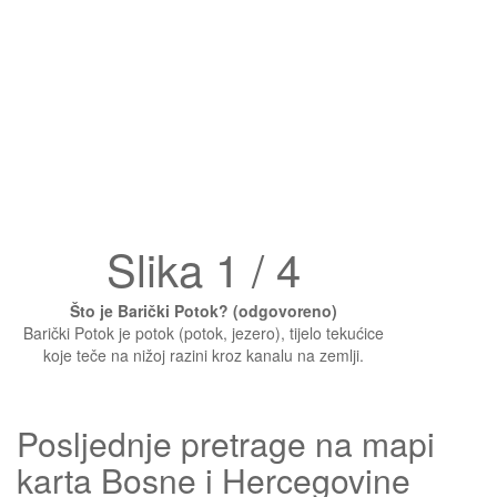
Slika 1 / 4
Što je Barički Potok? (odgovoreno)
Barički Potok je potok (potok, jezero), tijelo tekućice
koje teče na nižoj razini kroz kanalu na zemlji.
Posljednje pretrage na mapi
karta Bosne i Hercegovine