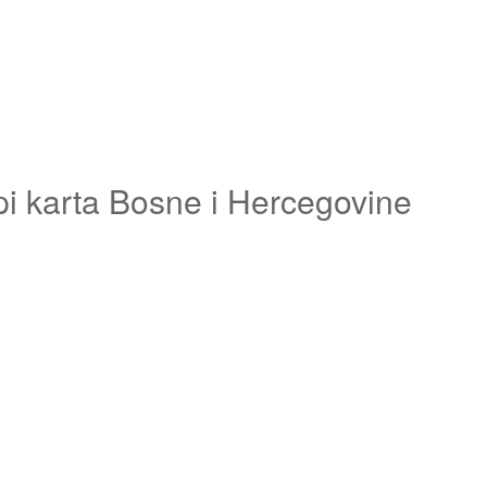
pi karta Bosne i Hercegovine