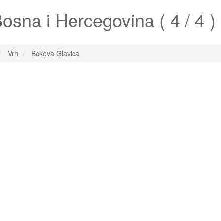
osna i Hercegovina ( 4 / 4 )
Vrh
Bakova Glavica