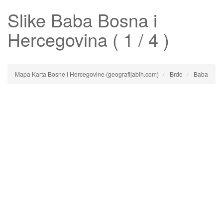
Slike
Baba
Bosna i
Hercegovina ( 1 / 4 )
Mapa Karta Bosne i Hercegovine (geografijabih.com)
Brdo
Baba