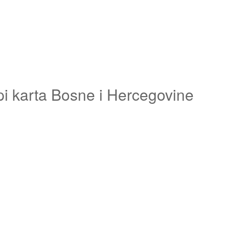
pi karta Bosne i Hercegovine