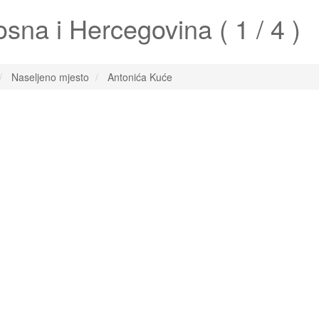
sna i Hercegovina ( 1 / 4 )
Naseljeno mjesto
Antonića Kuće