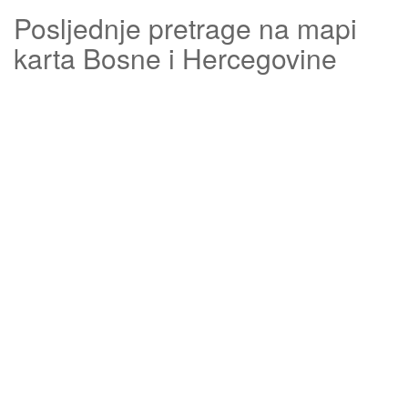
Posljednje pretrage na mapi
karta Bosne i Hercegovine