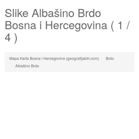
Slike
Albašino Brdo
Bosna i Hercegovina ( 1 /
4 )
Mapa Karta Bosne i Hercegovine (geografijabih.com)
Brdo
Albašino Brdo