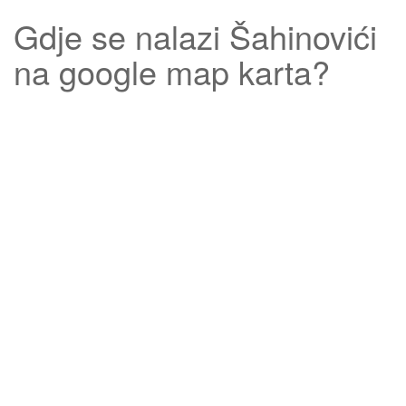
Gdje se nalazi
Šahinovići
na google map karta?