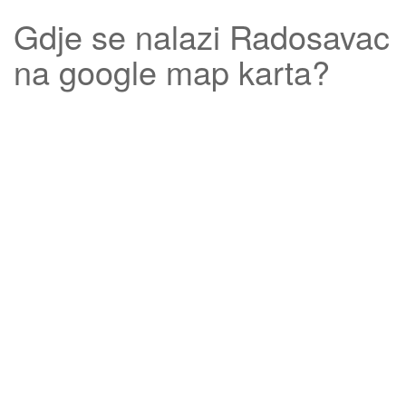
Gdje se nalazi
Radosavac
na google map karta?