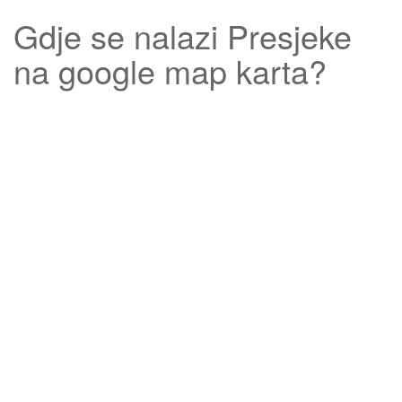
Gdje se nalazi
Presjeke
na google map karta?