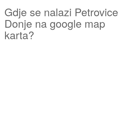
Gdje se nalazi
Petrovice
Donje
na google map
karta?