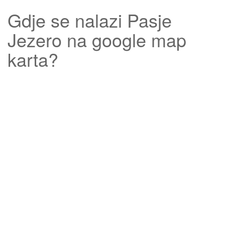
Gdje se nalazi
Pasje
Jezero
na google map
karta?