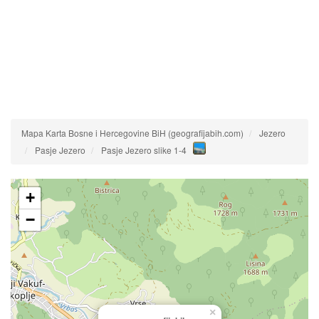
Mapa Karta Bosne i Hercegovine BiH (geografijabih.com)
Jezero
Pasje Jezero
Pasje Jezero slike 1-4
+
−
×