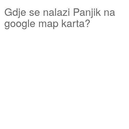
Gdje se nalazi
Panjik
na
google map karta?