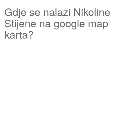
Gdje se nalazi
Nikoline
Stijene
na google map
karta?