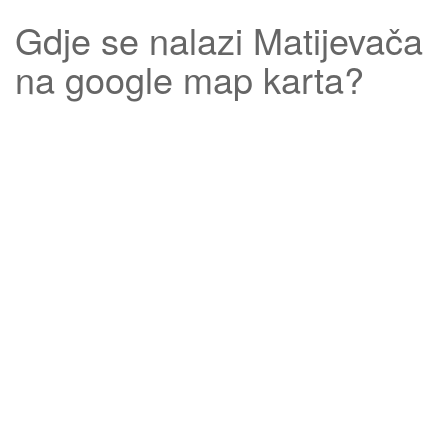
Gdje se nalazi
Matijevača
na google map karta?